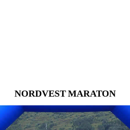
NORDVEST MARATON