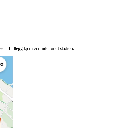
yen. I tillegg kjem ei runde rundt stadion.