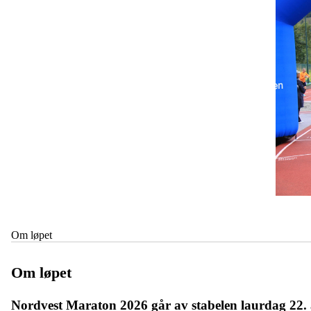
Om løpet
Om løpet
Nordvest Maraton 2026 går av stabelen laurdag 22. 