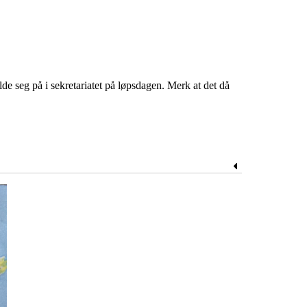
lde seg på i sekretariatet på løpsdagen. Merk at det då